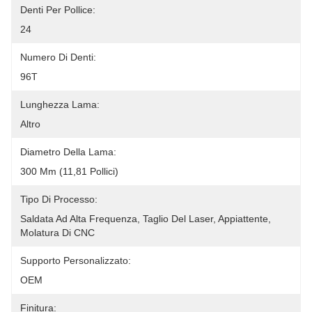
Denti Per Pollice:
24
Numero Di Denti:
96T
Lunghezza Lama:
Altro
Diametro Della Lama:
300 Mm (11,81 Pollici)
Tipo Di Processo:
Saldata Ad Alta Frequenza, Taglio Del Laser, Appiattente, 
Molatura Di CNC
Supporto Personalizzato:
OEM
Finitura: