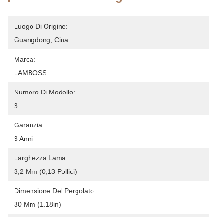
Luogo Di Origine:
Guangdong, Cina
Marca:
LAMBOSS
Numero Di Modello:
3
Garanzia:
3 Anni
Larghezza Lama:
3,2 Mm (0,13 Pollici)
Dimensione Del Pergolato:
30 Mm (1.18in)