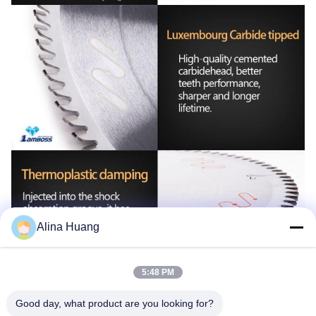
Alina Huang
5:48 PM
Good day, what product are you looking for?