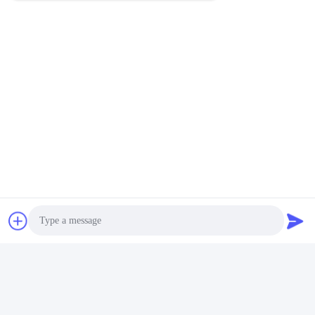
Photo