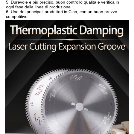
5. Durevole e più preciso, buon controllo qualità e verifica in 
ogni fase della linea di produzione.
6. Uno dei principali produttori in Cina, con un buon prezzo 
competitivo.