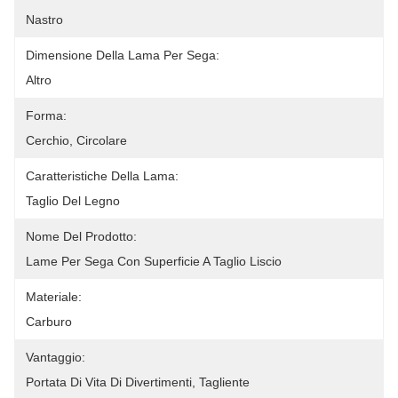
Nastro
Dimensione Della Lama Per Sega:
Altro
Forma:
Cerchio, Circolare
Caratteristiche Della Lama:
Taglio Del Legno
Nome Del Prodotto:
Lame Per Sega Con Superficie A Taglio Liscio
Materiale:
Carburo
Vantaggio:
Portata Di Vita Di Divertimenti, Tagliente