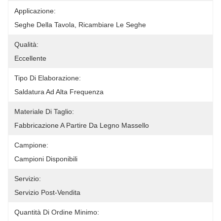
Applicazione:
Seghe Della Tavola, Ricambiare Le Seghe
Qualità:
Eccellente
Tipo Di Elaborazione:
Saldatura Ad Alta Frequenza
Materiale Di Taglio:
Fabbricazione A Partire Da Legno Massello
Campione:
Campioni Disponibili
Servizio:
Servizio Post-Vendita
Quantità Di Ordine Minimo: