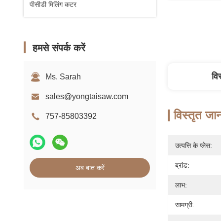
पीसीडी मिलिंग कटर
हमसे संपर्क करें
वि
Ms. Sarah
sales@yongtaisaw.com
विस्तृत जा
757-85803392
उत्पत्ति के प्लेस:
ब्रांड:
अब बात करें
लाभ:
सामग्री: