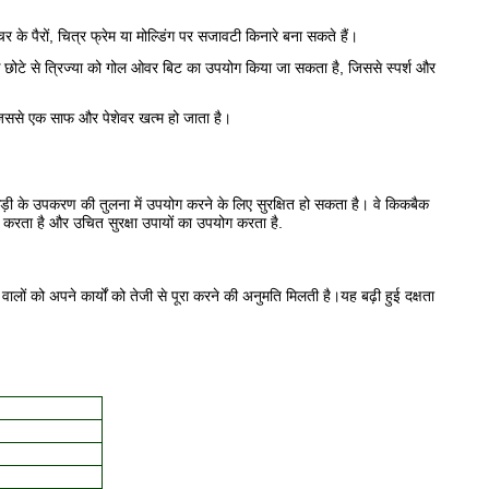
के पैरों, चित्र फ्रेम या मोल्डिंग पर सजावटी किनारे बना सकते हैं।
 एक छोटे से त्रिज्या को गोल ओवर बिट का उपयोग किया जा सकता है, जिससे स्पर्श और
, जिससे एक साफ और पेशेवर खत्म हो जाता है।
़ी के उपकरण की तुलना में उपयोग करने के लिए सुरक्षित हो सकता है। वे किकबैक
ा है और उचित सुरक्षा उपायों का उपयोग करता है.
ों को अपने कार्यों को तेजी से पूरा करने की अनुमति मिलती है।यह बढ़ी हुई दक्षता