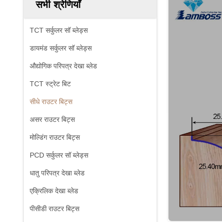
सभी श्रेणियाँ
TCT सर्कुलर सॉ ब्लेड्स
डायमंड सर्कुलर सॉ ब्लेड्स
औद्योगिक परिपत्र देखा ब्लेड
TCT स्ट्रेट बिट
सीधे राउटर बिट्स
असर राउटर बिट्स
मोल्डिंग राउटर बिट्स
PCD सर्कुलर सॉ ब्लेड्स
धातु परिपत्र देखा ब्लेड
एक्रिलिक देखा ब्लेड
पीसीडी राउटर बिट्स