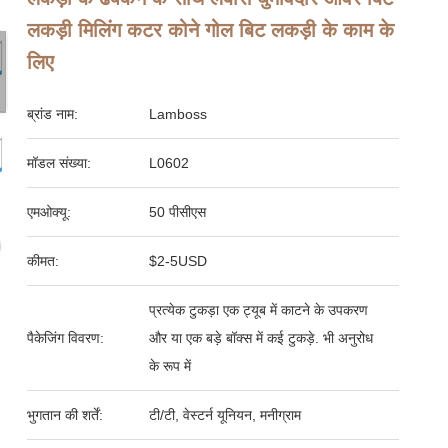
लकड़ी मिलिंग कटर कोने गोल बिट लकड़ी के काम के
लिए
ब्रांड नाम:
Lamboss
मॉडल संख्या:
L0602
एमओक्यू:
50 पीसीएस
कीमत:
$2-5USD
प्रत्येक टुकड़ा एक ट्यूब में काटने के उपकरण
पैकेजिंग विवरण:
और या एक बड़े बॉक्स में कई टुकड़े. भी अनुरोध
के रूप में
भुगतान की शर्तें:
टी/टी, वेस्टर्न यूनियन, मनीग्राम