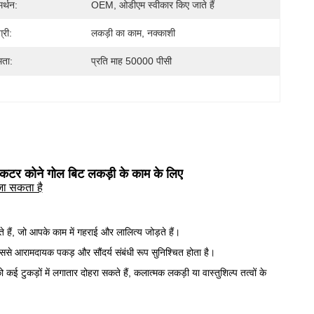
र्थन:
OEM, ओडीएम स्वीकार किए जाते हैं
्री:
लकड़ी का काम, नक्काशी
मता:
प्रति माह 50000 पीसी
 कटर कोने गोल बिट लकड़ी के काम के लिए
जा सकता है
ैं, जो आपके काम में गहराई और लालित्य जोड़ते हैं।
 जिससे आरामदायक पकड़ और सौंदर्य संबंधी रूप सुनिश्चित होता है।
ुकड़ों में लगातार दोहरा सकते हैं, कलात्मक लकड़ी या वास्तुशिल्प तत्वों के