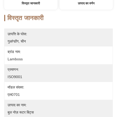
विस्तृत जानकारी
उत्पाद का वर्णन
विस्तृत जानकारी
उत्पत्ति के प्लेस:
गुआंग्डोंग, चीन
ब्रांड नाम:
Lamboss
प्रमाणन:
ISO9001
मॉडल संख्या:
एल0701
उत्पाद का नाम:
बुल नोज़ रूटर बिट्स