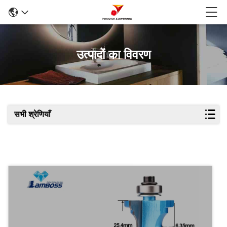
उत्पादों का विवरण
सभी श्रेणियाँ