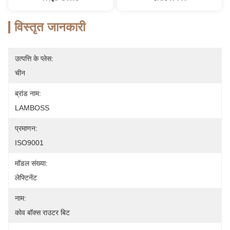
विस्तृत जानकारी
उत्पत्ति के प्लेस:
चीन
ब्रांड नाम:
LAMBOSS
प्रमाणन:
ISO9001
मॉडल संख्या:
लेफ्टिनेंट
नाम:
कोव बॉक्स राउटर बिट