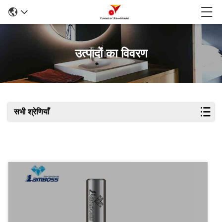
उत्पादों का विवरण
सभी श्रेणियाँ