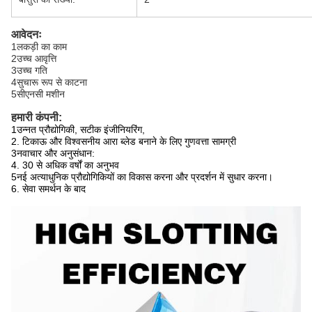
आवेदनः
1लकड़ी का काम
2उच्च आवृत्ति
3उच्च गति
4सुचारू रूप से काटना
5सीएनसी मशीन
हमारी कंपनी:
1उन्नत प्रौद्योगिकी, सटीक इंजीनियरिंग,
2. टिकाऊ और विश्वसनीय आरा ब्लेड बनाने के लिए गुणवत्ता सामग्री
3नवाचार और अनुसंधान:
4. 30 से अधिक वर्षों का अनुभव
5नई अत्याधुनिक प्रौद्योगिकियों का विकास करना और प्रदर्शन में सुधार करना।
6. सेवा समर्थन के बाद