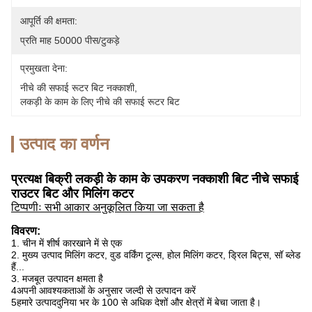
आपूर्ति की क्षमता:
प्रति माह 50000 पीस/टुकड़े
प्रमुखता देना:
नीचे की सफाई रूटर बिट नक्काशी
, 
लकड़ी के काम के लिए नीचे की सफाई रूटर बिट
उत्पाद का वर्णन
प्रत्यक्ष बिक्री लकड़ी के काम के उपकरण नक्काशी बिट नीचे सफाई
राउटर बिट और मिलिंग कटर
टिप्पणीः सभी आकार अनुकूलित किया जा सकता है
विवरण:
1. चीन में शीर्ष कारखाने में से एक
2. मुख्य उत्पाद मिलिंग कटर, वुड वर्किंग टूल्स, होल मिलिंग कटर, ड्रिल बिट्स, सॉ ब्लेड
हैं...
3. मजबूत उत्पादन क्षमता है
4अपनी आवश्यकताओं के अनुसार जल्दी से उत्पादन करें
5हमारे उत्पाद
दुनिया भर के 100 से अधिक देशों और क्षेत्रों में बेचा जाता है।