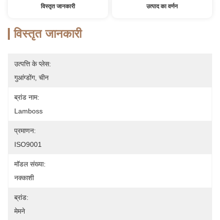
विस्तृत जानकारी
उत्पाद का वर्णन
विस्तृत जानकारी
उत्पत्ति के प्लेस:
गुआंग्डोंग, चीन
ब्रांड नाम:
Lamboss
प्रमाणन:
ISO9001
मॉडल संख्या:
नक्काशी
ब्रांड:
मेमने