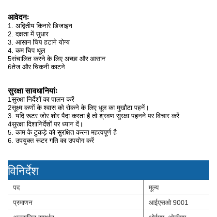
आवेदनः
1. अद्वितीय किनारे डिजाइन
2. दक्षता में सुधार
3. आसान चिप हटाने योग्य
4. कम चिप धूल
5संचालित करने के लिए अच्छा और आसान
6तेज और चिकनी काटने
सुरक्षा सावधानियांः
1सुरक्षा निर्देशों का पालन करें
2सूक्ष्म कणों के श्वास को रोकने के लिए धूल का मुखौटा पहनें।
3. यदि रूटर जोर शोर पैदा करता है तो श्रवण सुरक्षा पहनने पर विचार करें
4सुरक्षा दिशानिर्देशों पर ध्यान दें।
5. काम के टुकड़े को सुरक्षित करना महत्वपूर्ण है
6. उपयुक्त रूटर गति का उपयोग करें
विनिर्देश
पद
मूल्य
प्रमाणन
आईएसओ 9001