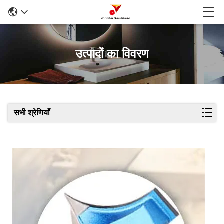
उत्पादों का विवरण
सभी श्रेणियाँ