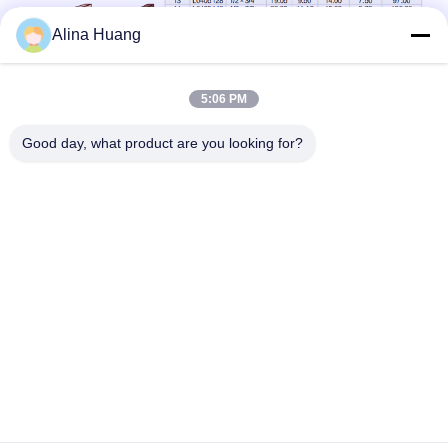
Alina Huang
5:06 PM
Good day, what product are you looking for?