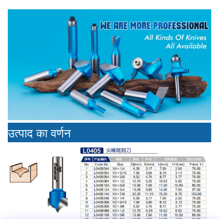
उत्पाद का वर्णन