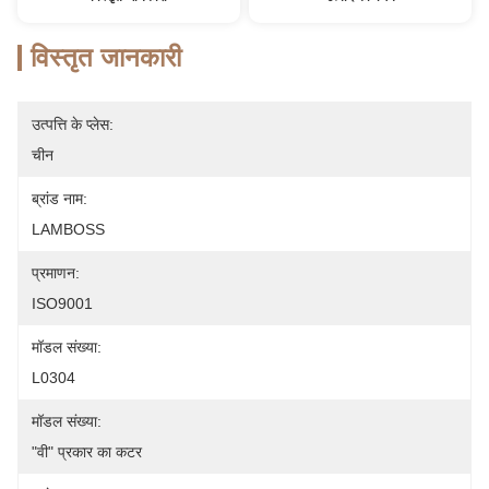
विस्तृत जानकारी
उत्पत्ति के प्लेस:
चीन
ब्रांड नाम:
LAMBOSS
प्रमाणन:
ISO9001
मॉडल संख्या:
L0304
मॉडल संख्या:
"वी" प्रकार का कटर