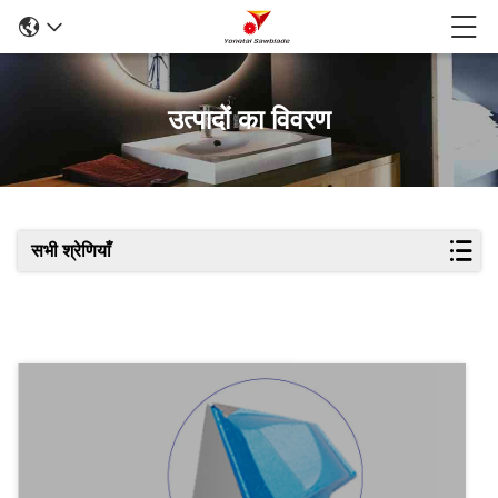
उत्पादों का विवरण
सभी श्रेणियाँ