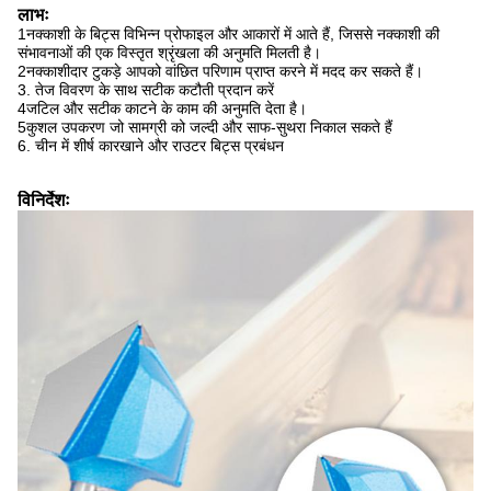
लाभः
1नक्काशी के बिट्स विभिन्न प्रोफाइल और आकारों में आते हैं, जिससे नक्काशी की
संभावनाओं की एक विस्तृत श्रृंखला की अनुमति मिलती है।
2नक्काशीदार टुकड़े आपको वांछित परिणाम प्राप्त करने में मदद कर सकते हैं।
3. तेज विवरण के साथ सटीक कटौती प्रदान करें
4जटिल और सटीक काटने के काम की अनुमति देता है।
5कुशल उपकरण जो सामग्री को जल्दी और साफ-सुथरा निकाल सकते हैं
6. चीन में शीर्ष कारखाने और राउटर बिट्स प्रबंधन
विनिर्देशः