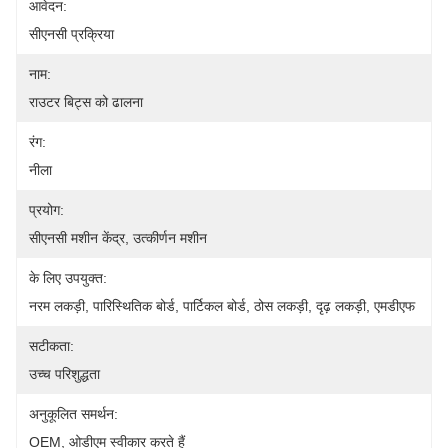
आवेदन:
सीएनसी प्रक्रिया
नाम:
राउटर बिट्स को ढालना
रंग:
नीला
प्रयोग:
सीएनसी मशीन केंद्र, उत्कीर्णन मशीन
के लिए उपयुक्त:
नरम लकड़ी, पारिस्थितिक बोर्ड, पार्टिकल बोर्ड, ठोस लकड़ी, दृढ़ लकड़ी, एमडीएफ
सटीकता:
उच्च परिशुद्धता
अनुकूलित समर्थन:
OEM, ओडीएम स्वीकार करते हैं