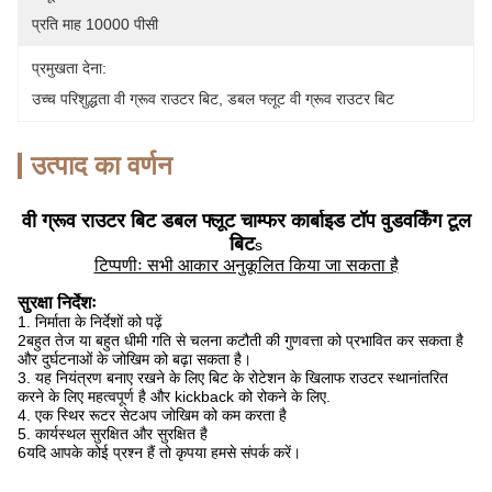
प्रति माह 10000 पीसी
प्रमुखता देना:
उच्च परिशुद्धता वी ग्रूव राउटर बिट
, 
डबल फ्लूट वी ग्रूव राउटर बिट
उत्पाद का वर्णन
वी ग्रूव राउटर बिट डबल फ्लूट चाम्फर कार्बाइड टॉप वुडवर्किंग टूल
बिट
s
टिप्पणीः सभी आकार अनुकूलित किया जा सकता है
सुरक्षा निर्देशः
1. निर्माता के निर्देशों को पढ़ें
2बहुत तेज या बहुत धीमी गति से चलना कटौती की गुणवत्ता को प्रभावित कर सकता है
और दुर्घटनाओं के जोखिम को बढ़ा सकता है।
3. यह नियंत्रण बनाए रखने के लिए बिट के रोटेशन के खिलाफ राउटर स्थानांतरित
करने के लिए महत्वपूर्ण है और kickback को रोकने के लिए.
4. एक स्थिर रूटर सेटअप जोखिम को कम करता है
5. कार्यस्थल सुरक्षित और सुरक्षित है
6यदि आपके कोई प्रश्न हैं तो कृपया हमसे संपर्क करें।