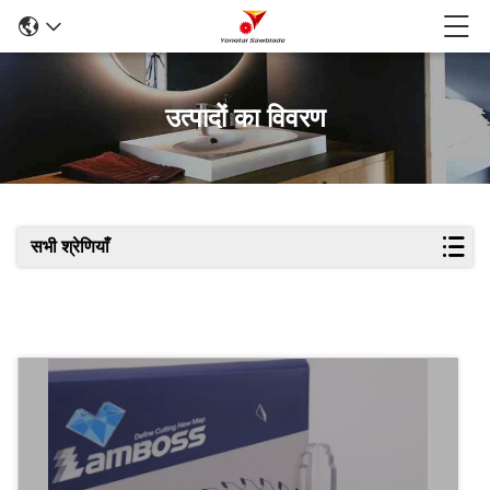
उत्पादों का विवरण
सभी श्रेणियाँ