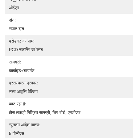
ओईएम
दांत:
सपाट दांत
प्रोडक्ट का नाम:
PCD स्कोरिंग सॉ ब्लेड
सामग्री:
कार्बाइड+डायमंड
प्रसंस्करण प्रकार:
उच्च आवृत्ति वेल्डिंग
काट रहा है:
ठोस लकड़ी मिश्रित सामग्री, चिप बोर्ड, एमडीएफ
न्यूनतम आदेश मात्रा:
5 पीसीएस