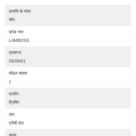
उत्पत्ति के प्लेस:
चीन
ब्रांड नाम:
LAMBOSS
प्रमाणन:
ISO9001
मॉडल संख्या:
1
प्रयोग:
ट्रिमिंग
दांत:
एटीबी दांत
व्यास: