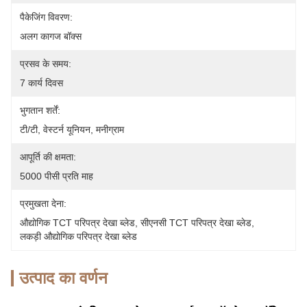
पैकेजिंग विवरण:
अलग कागज बॉक्स
प्रसव के समय:
7 कार्य दिवस
भुगतान शर्तें:
टी/टी, वेस्टर्न यूनियन, मनीग्राम
आपूर्ति की क्षमता:
5000 पीसी प्रति माह
प्रमुखता देना:
औद्योगिक TCT परिपत्र देखा ब्लेड
, 
सीएनसी TCT परिपत्र देखा ब्लेड
, 
लकड़ी औद्योगिक परिपत्र देखा ब्लेड
उत्पाद का वर्णन