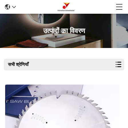
उत्पादों का विवरण
सभी श्रेणियाँ