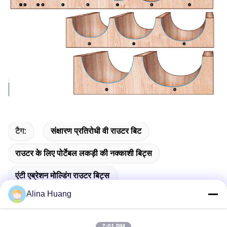
टैग:
संक्षारण प्रतिरोधी वी राउटर बिट
राउटर के लिए पोर्टेबल लकड़ी की नक्काशी बिट्स
एंटी एब्रेशन मोल्डिंग राउटर बिट्स
Alina Huang
7:01 PM