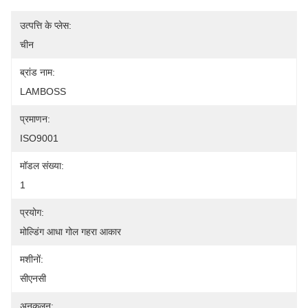
उत्पत्ति के प्लेस:
चीन
ब्रांड नाम:
LAMBOSS
प्रमाणन:
ISO9001
मॉडल संख्या:
1
प्रयोग:
मोल्डिंग आधा गोल गहरा आकार
मशीनों:
सीएनसी
अनुकूलन: