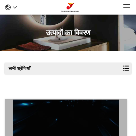
उत्पादों का विवरण
सभी श्रेणियाँ