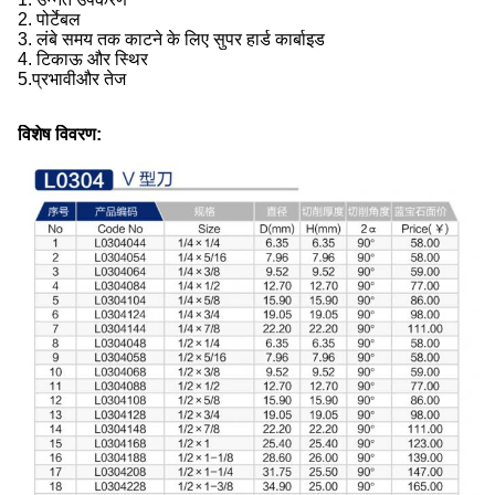
2. पोर्टेबल
3. लंबे समय तक काटने के लिए सुपर हार्ड कार्बाइड
4. टिकाऊ और स्थिर
5.
प्रभावी
और तेज
विशेष विवरण: