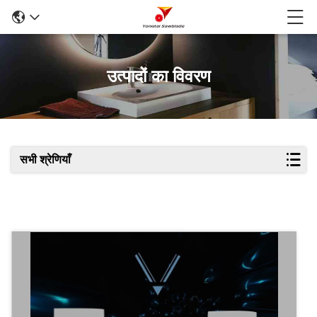
उत्पादों का विवरण
सभी श्रेणियाँ