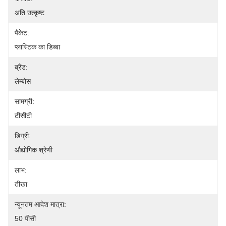
अति उत्कृष्ट
पैकेट:
प्लास्टिक का डिब्बा
ब्रैंड:
लेम्बोस
सामग्री:
टीसीटी
डिग्री:
औद्योगिक श्रेणी
लाभ:
तीखा
न्यूनतम आदेश मात्रा:
50 पीसी