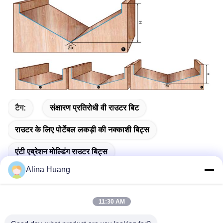
टैग:
संक्षारण प्रतिरोधी वी राउटर बिट
राउटर के लिए पोर्टेबल लकड़ी की नक्काशी बिट्स
एंटी एब्रेशन मोल्डिंग राउटर बिट्स
Alina Huang
11:30 AM
त्वरित संपर्क