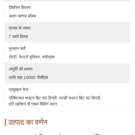
पैकेजिंग विवरण:
अलग कागज बॉक्स
प्रसव के समय:
7 कार्य दिवस
भुगतान शर्तें:
टी/टी, वेस्टर्न यूनियन, मनीग्राम
आपूर्ति की क्षमता:
प्रति माह 10000 पीसीएस
प्रमुखता देना:
प्रैक्टिकल राउटर बिट 90 डिग्री
, 
स्टर्डी राउटर बिट 90 डिग्री
, 
एंटी एब्रेशन वी ग्रूव मिलिंग कटर
उत्पाद का वर्णन