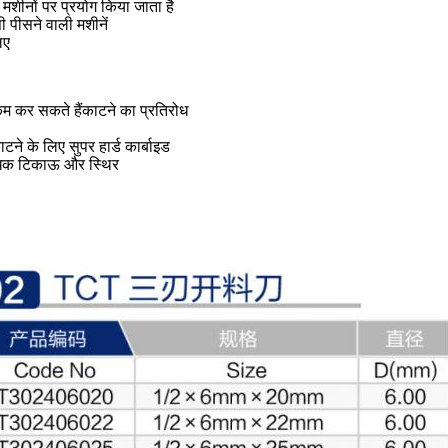
 मशीनों पर प्रयोग किया जाता है
ी पीसने वाली मशीनें
िए
म कर सकते हैं
काटने का प्रतिरोध
ने के लिए सुपर हार्ड कार्बाइड
अधिक टिकाऊ और स्थिर