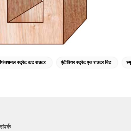
टीफंक्शनल स्ट्रेट कट राउटर
एंटीवियर स्ट्रेट एज राउटर बिट
स्
संपर्क