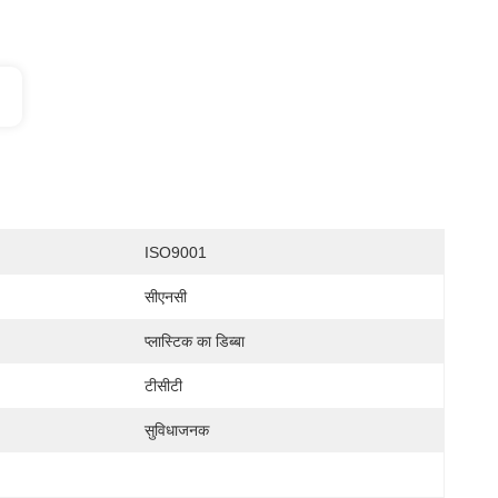
ISO9001
सीएनसी
प्लास्टिक का डिब्बा
टीसीटी
सुविधाजनक