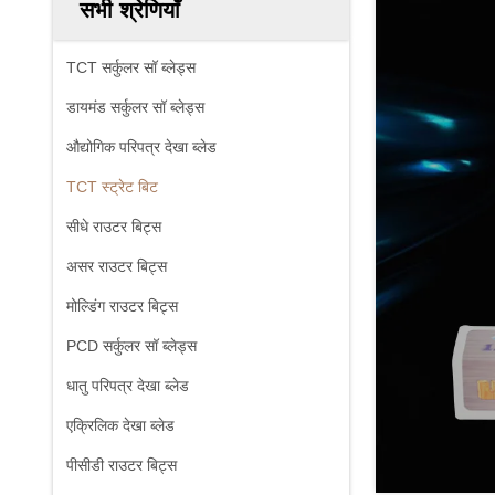
सभी श्रेणियाँ
TCT सर्कुलर सॉ ब्लेड्स
डायमंड सर्कुलर सॉ ब्लेड्स
औद्योगिक परिपत्र देखा ब्लेड
TCT स्ट्रेट बिट
सीधे राउटर बिट्स
असर राउटर बिट्स
मोल्डिंग राउटर बिट्स
PCD सर्कुलर सॉ ब्लेड्स
धातु परिपत्र देखा ब्लेड
एक्रिलिक देखा ब्लेड
पीसीडी राउटर बिट्स