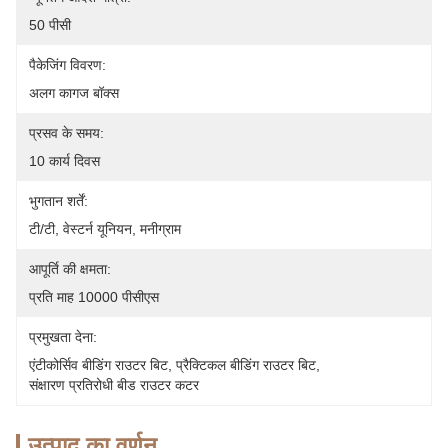
50 पीसी
पैकेजिंग विवरण:
अलग कागज बॉक्स
प्रसव के समय:
10 कार्य दिवस
भुगतान शर्तें:
टी/टी, वेस्टर्न यूनियन, मनीग्राम
आपूर्ति की क्षमता:
प्रति माह 10000 पीसीएस
प्रमुखता देना:
एंटीकोर्सिव बीडिंग राउटर बिट
, 
प्रैक्टिकल बीडिंग राउटर बिट
, 
संक्षारण प्रतिरोधी बीड राउटर कटर
उत्पाद का वर्णन