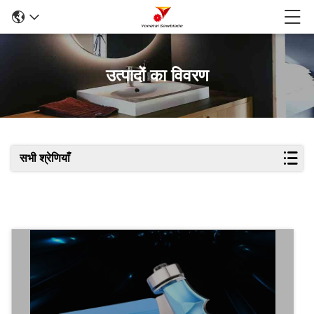
उत्पादों का विवरण
सभी श्रेणियाँ