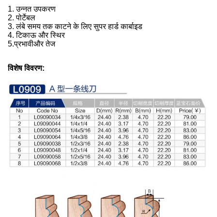
1. उन्नत उपकरण
2. पोर्टेबल
3. लंबे समय तक काटने के लिए सुपर हार्ड कार्बाइड
4. टिकाऊ और स्थिर
5.
प्रभावी
और तेज
विशेष विवरण: