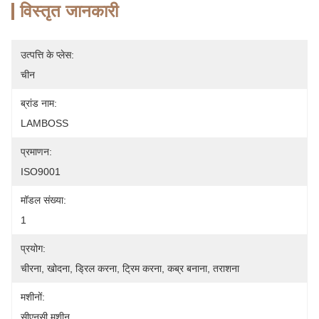
विस्तृत जानकारी
उत्पत्ति के प्लेस:
चीन
ब्रांड नाम:
LAMBOSS
प्रमाणन:
ISO9001
मॉडल संख्या:
1
प्रयोग:
चीरना, खोदना, ड्रिल करना, ट्रिम करना, कब्र बनाना, तराशना
मशीनों:
सीएनसी मशीन