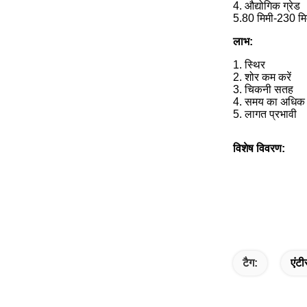
4. औद्योगिक ग्रेड
5.
80 मिमी-230 मिम
लाभ:
1. स्थिर
2. शोर कम करें
3. चिकनी सतह
4. समय का अधिक
5. लागत प्रभावी
विशेष विवरण:
टैग:
एंटी