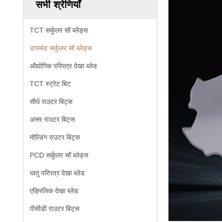
सभी श्रेणियाँ
TCT सर्कुलर सॉ ब्लेड्स
डायमंड सर्कुलर सॉ ब्लेड्स
औद्योगिक परिपत्र देखा ब्लेड
TCT स्ट्रेट बिट
सीधे राउटर बिट्स
असर राउटर बिट्स
मोल्डिंग राउटर बिट्स
PCD सर्कुलर सॉ ब्लेड्स
धातु परिपत्र देखा ब्लेड
एक्रिलिक देखा ब्लेड
पीसीडी राउटर बिट्स