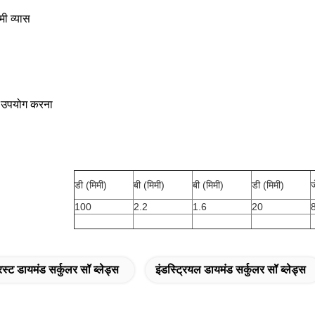
ी व्यास
 उपयोग करना
डी (मिमी)
बी (मिमी)
बी (मिमी)
डी (मिमी)
ज
100
2.2
1.6
20
रस्ट डायमंड सर्कुलर सॉ ब्लेड्स
इंडस्ट्रियल डायमंड सर्कुलर सॉ ब्लेड्स