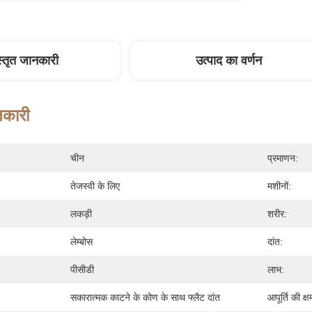
स्तृत जानकारी
उत्पाद का वर्णन
नकारी
चीन
प्रमाणन:
तेजस्वी के लिए
मशीनों:
लकड़ी
शरीर:
लेम्बोस
दांत:
पीसीडी
लाभ:
सकारात्मक काटने के कोण के साथ फ्लैट दांत
आपूर्ति की क्ष