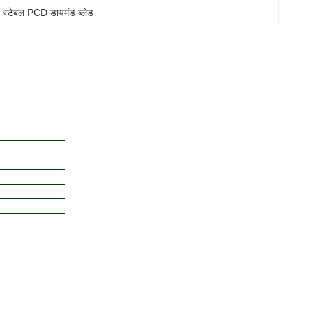
, 
स्टेबल PCD डायमंड ब्लेड