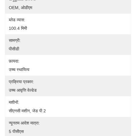
OEM, ओडीएम
ब्लेड व्यास:
100.4 मिमी
सामग्री:
पीसीडी
फ़ायदा:
उच्च स्थायित्व
प्रक्रिया प्रकार:
उच्च आवृत्ति वेल्डेड
मशीनों:
सीएनसी मशीन, जेड पी 2
न्यूनतम आदेश मात्रा:
5 पीसीएस