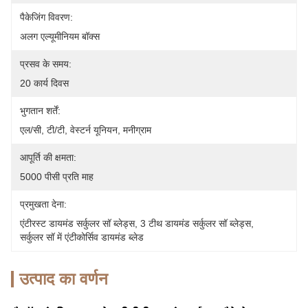
पैकेजिंग विवरण:
अलग एल्यूमीनियम बॉक्स
प्रसव के समय:
20 कार्य दिवस
भुगतान शर्तें:
एल/सी, टी/टी, वेस्टर्न यूनियन, मनीग्राम
आपूर्ति की क्षमता:
5000 पीसी प्रति माह
प्रमुखता देना:
एंटीरस्ट डायमंड सर्कुलर सॉ ब्लेड्स
, 
3 टीथ डायमंड सर्कुलर सॉ ब्लेड्स
, 
सर्कुलर सॉ में एंटीकोर्सिव डायमंड ब्लेड
उत्पाद का वर्णन