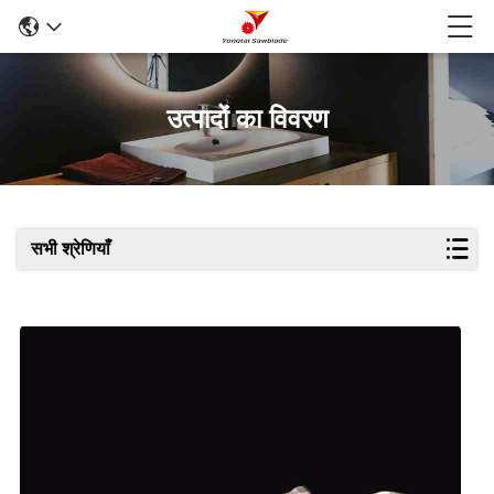
उत्पादों का विवरण
सभी श्रेणियाँ