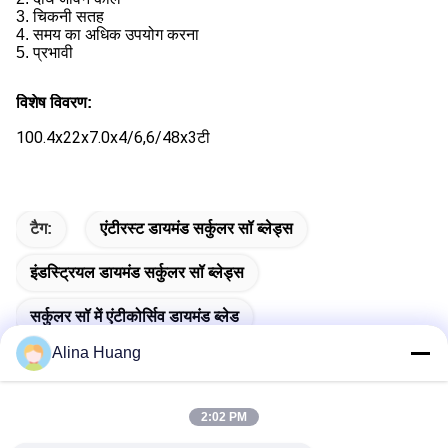
3. चिकनी सतह
4. समय का अधिक उपयोग करना
5. प्रभावी
विशेष विवरण:
100.4x22x7.0x4/6,6/48x3टी
टैग:
एंटीरस्ट डायमंड सर्कुलर सॉ ब्लेड्स
इंडस्ट्रियल डायमंड सर्कुलर सॉ ब्लेड्स
सर्कुलर सॉ में एंटीकोर्सिव डायमंड ब्लेड
Alina Huang
2:02 PM
त्वरित संपर्क