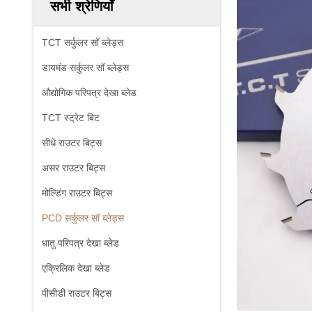
सभी श्रेणियाँ
TCT सर्कुलर सॉ ब्लेड्स
डायमंड सर्कुलर सॉ ब्लेड्स
औद्योगिक परिपत्र देखा ब्लेड
TCT स्ट्रेट बिट
सीधे राउटर बिट्स
असर राउटर बिट्स
मोल्डिंग राउटर बिट्स
PCD सर्कुलर सॉ ब्लेड्स
धातु परिपत्र देखा ब्लेड
एक्रिलिक देखा ब्लेड
पीसीडी राउटर बिट्स