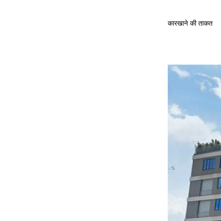
कारखाने की ताकत