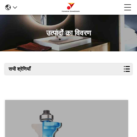
उत्पादों का विवरण
सभी श्रेणियाँ