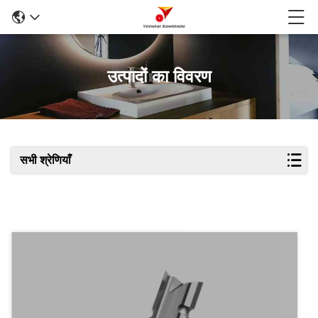
उत्पादों का विवरण
सभी श्रेणियाँ