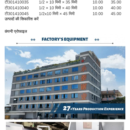
टी301410035
1/2 × 10 मिमी × 35 मिमी
10.00
35.00
टी301410040
1/2 × 10 मिमी × 40 मिमी
10.00
40.00
टी301410045
1/2x10 मिमी × 45 मिमी
10.00
45.00
उत्पादों की सिफारिश करें
कंपनी प्रोफाइल