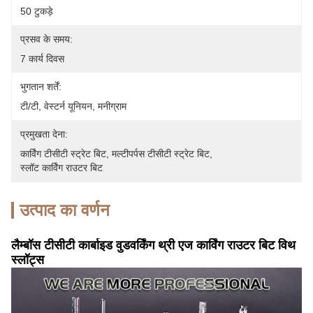
50 टुकड़े
प्रसव के समय:
7 कार्य दिवस
भुगतान शर्तें:
टी/टी, वेस्टर्न यूनियन, मनीग्राम
प्रमुखता देना:
कार्विंग टीसीटी स्ट्रेट बिट
, 
मल्टीपर्पस टीसीटी स्ट्रेट बिट
, 
स्लॉट कार्विंग राउटर बिट
उत्पाद का वर्णन
लैम्बॉस टीसीटी कार्बाइड वुडवर्किंग थ्री एज कार्विंग राउटर बिट विथ
स्लॉट्स