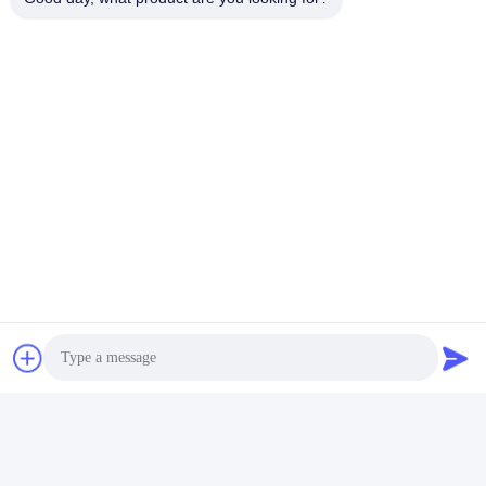
प्रदर्शनी