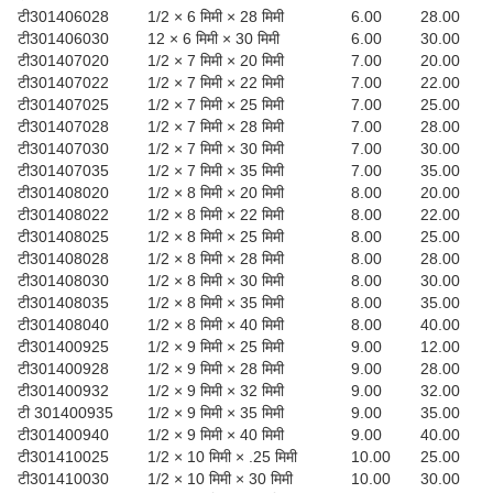
टी301406028
1/2 × 6 मिमी × 28 मिमी
6.00
28.00
टी301406030
12 × 6 मिमी × 30 मिमी
6.00
30.00
टी301407020
1/2 × 7 मिमी × 20 मिमी
7.00
20.00
टी301407022
1/2 × 7 मिमी × 22 मिमी
7.00
22.00
टी301407025
1/2 × 7 मिमी × 25 मिमी
7.00
25.00
टी301407028
1/2 × 7 मिमी × 28 मिमी
7.00
28.00
टी301407030
1/2 × 7 मिमी × 30 मिमी
7.00
30.00
टी301407035
1/2 × 7 मिमी × 35 मिमी
7.00
35.00
टी301408020
1/2 × 8 मिमी × 20 मिमी
8.00
20.00
टी301408022
1/2 × 8 मिमी × 22 मिमी
8.00
22.00
टी301408025
1/2 × 8 मिमी × 25 मिमी
8.00
25.00
टी301408028
1/2 × 8 मिमी × 28 मिमी
8.00
28.00
टी301408030
1/2 × 8 मिमी × 30 मिमी
8.00
30.00
टी301408035
1/2 × 8 मिमी × 35 मिमी
8.00
35.00
टी301408040
1/2 × 8 मिमी × 40 मिमी
8.00
40.00
टी301400925
1/2 × 9 मिमी × 25 मिमी
9.00
12.00
टी301400928
1/2 × 9 मिमी × 28 मिमी
9.00
28.00
टी301400932
1/2 × 9 मिमी × 32 मिमी
9.00
32.00
टी 301400935
1/2 × 9 मिमी × 35 मिमी
9.00
35.00
टी301400940
1/2 × 9 मिमी × 40 मिमी
9.00
40.00
टी301410025
1/2 × 10 मिमी × .25 मिमी
10.00
25.00
टी301410030
1/2 × 10 मिमी × 30 मिमी
10.00
30.00