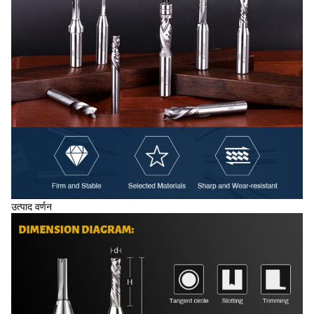
उत्पाद वर्णन