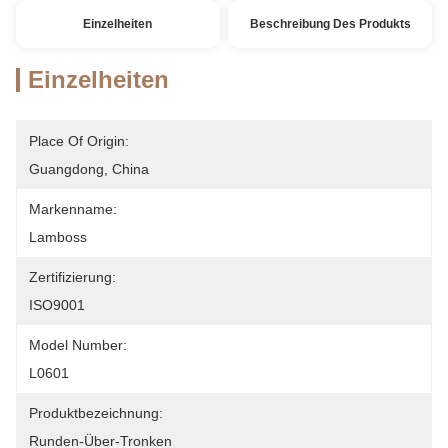
Einzelheiten
Beschreibung Des Produkts
Einzelheiten
Place Of Origin:
Guangdong, China
Markenname:
Lamboss
Zertifizierung:
ISO9001
Model Number:
L0601
Produktbezeichnung:
Runden-Über-Tronken