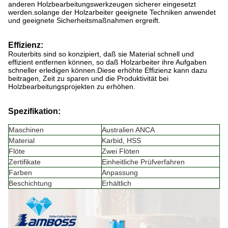
anderen Holzbearbeitungswerkzeugen sicherer eingesetzt
werden.solange der Holzarbeiter geeignete Techniken anwendet
und geeignete Sicherheitsmaßnahmen ergreift.
Effizienz:
Routerbits sind so konzipiert, daß sie Material schnell und
effizient entfernen können, so daß Holzarbeiter ihre Aufgaben
schneller erledigen können.Diese erhöhte Effizienz kann dazu
beitragen, Zeit zu sparen und die Produktivität bei
Holzbearbeitungsprojekten zu erhöhen.
Spezifikation:
Maschinen
Australien ANCA
Material
Karbid, HSS
Flöte
Zwei Flöten
Zertifikate
Einheitliche Prüfverfahren
Farben
Anpassung
Beschichtung
Erhältlich