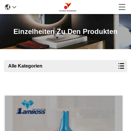
Einzelheiten Zu Den Produkten
Alle Kategorien