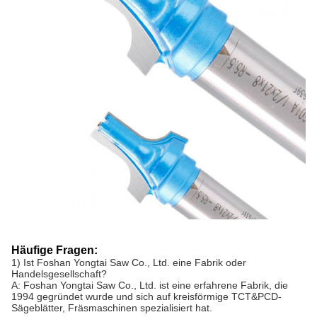
Häufige Fragen:
1) Ist Foshan Yongtai Saw Co., Ltd. eine Fabrik oder
Handelsgesellschaft?
A: Foshan Yongtai Saw Co., Ltd. ist eine erfahrene Fabrik, die
1994 gegründet wurde und sich auf kreisförmige TCT&PCD-
Sägeblätter, Fräsmaschinen spezialisiert hat.