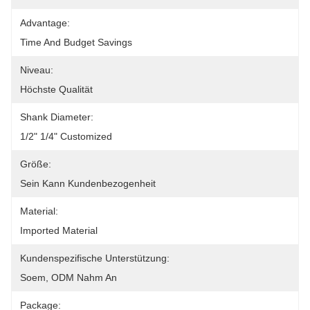
Advantage:
Time And Budget Savings
Niveau:
Höchste Qualität
Shank Diameter:
1/2" 1/4" Customized
Größe:
Sein Kann Kundenbezogenheit
Material:
Imported Material
Kundenspezifische Unterstützung:
Soem, ODM Nahm An
Package: