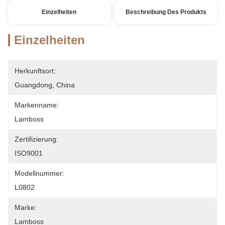
Einzelheiten
Beschreibung Des Produkts
Einzelheiten
Herkunftsort:
Guangdong, China
Markenname:
Lamboss
Zertifizierung:
ISO9001
Modellnummer:
L0802
Marke:
Lamboss