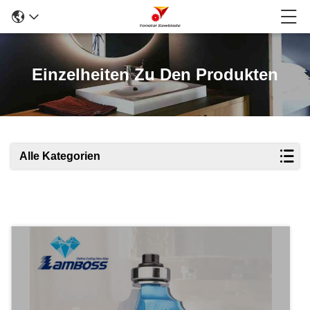
Einzelheiten Zu Den Produkten
Alle Kategorien