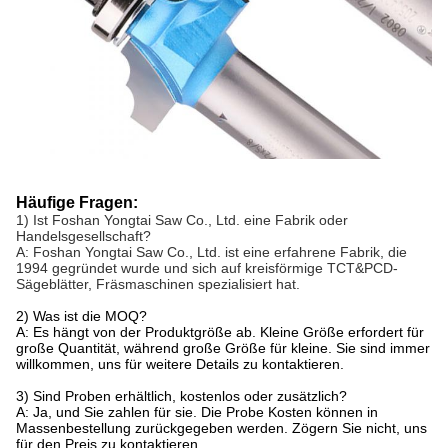
Häufige Fragen:
1) Ist Foshan Yongtai Saw Co., Ltd. eine Fabrik oder
Handelsgesellschaft?
A: Foshan Yongtai Saw Co., Ltd. ist eine erfahrene Fabrik, die
1994 gegründet wurde und sich auf kreisförmige TCT&PCD-
Sägeblätter, Fräsmaschinen spezialisiert hat.
2) Was ist die MOQ?
A: Es hängt von der Produktgröße ab. Kleine Größe erfordert für
große Quantität, während große Größe für kleine. Sie sind immer
willkommen, uns für weitere Details zu kontaktieren.
3) Sind Proben erhältlich, kostenlos oder zusätzlich?
A: Ja, und Sie zahlen für sie. Die Probe Kosten können in
Massenbestellung zurückgegeben werden. Zögern Sie nicht, uns
für den Preis zu kontaktieren.