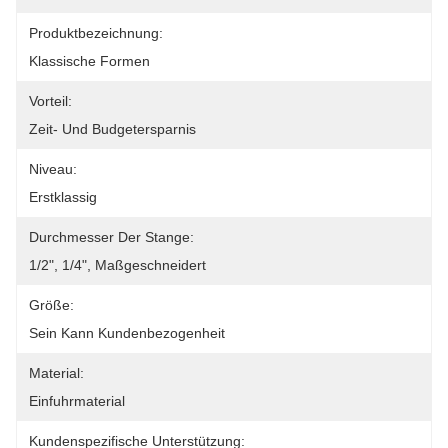
Produktbezeichnung:
Klassische Formen
Vorteil:
Zeit- Und Budgetersparnis
Niveau:
Erstklassig
Durchmesser Der Stange:
1/2", 1/4", Maßgeschneidert
Größe:
Sein Kann Kundenbezogenheit
Material:
Einfuhrmaterial
Kundenspezifische Unterstützung: