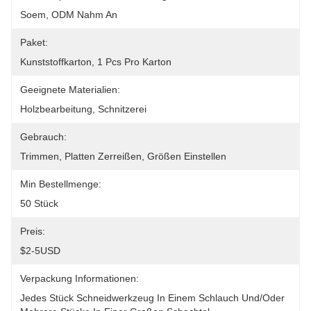
Soem, ODM Nahm An
Paket:
Kunststoffkarton, 1 Pcs Pro Karton
Geeignete Materialien:
Holzbearbeitung, Schnitzerei
Gebrauch:
Trimmen, Platten Zerreißen, Größen Einstellen
Min Bestellmenge:
50 Stück
Preis:
$2-5USD
Verpackung Informationen:
Jedes Stück Schneidwerkzeug In Einem Schlauch Und/oder 