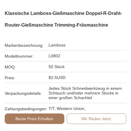
Klassische Lamboss-Gießmaschine Doppel-R-Draht-
Router-Gießmaschine Trimming-Fräsmaschine
Lamboss
Markenbezeichnung:
L0802
Modellnummer:
50 Stück
MOQ:
$2-5USD
Preis:
Jedes Stück Schneidwerkzeug in einem
Schlauch und/oder mehrere Stücke in
Verpackungsdetails:
einer großen Schachtel.
T/T, Western Union,
Zahlungsbedingungen:
Beste Preis Erhalten
Wir Reden Jetzt.