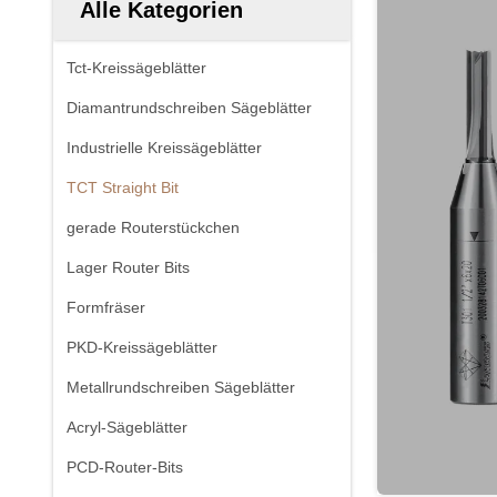
Alle Kategorien
Tct-Kreissägeblätter
Diamantrundschreiben Sägeblätter
Industrielle Kreissägeblätter
TCT Straight Bit
gerade Routerstückchen
Lager Router Bits
Formfräser
PKD-Kreissägeblätter
Metallrundschreiben Sägeblätter
Acryl-Sägeblätter
PCD-Router-Bits