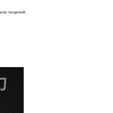
ial, hergestellt.