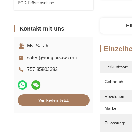
PCD-Fräsmaschine
Ei
Kontakt mit uns
Ms. Sarah
Einzelhe
sales@yongtaisaw.com
Herkunftsort:
757-85803392
Gebrauch:
Revolution:
Wir Reden Jetzt.
Marke:
Zulassung: