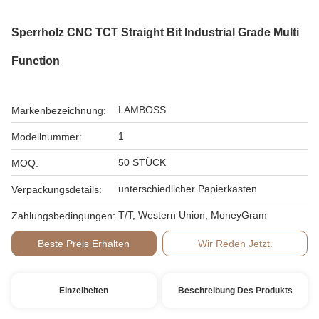
Sperrholz CNC TCT Straight Bit Industrial Grade Multi
Function
LAMBOSS
Markenbezeichnung:
1
Modellnummer:
50 STÜCK
MOQ:
unterschiedlicher Papierkasten
Verpackungsdetails:
T/T, Western Union, MoneyGram
Zahlungsbedingungen:
Beste Preis Erhalten
Wir Reden Jetzt.
Einzelheiten
Beschreibung Des Produkts