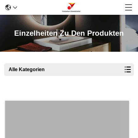
Einzelheiten Zu Den Produkten
Alle Kategorien