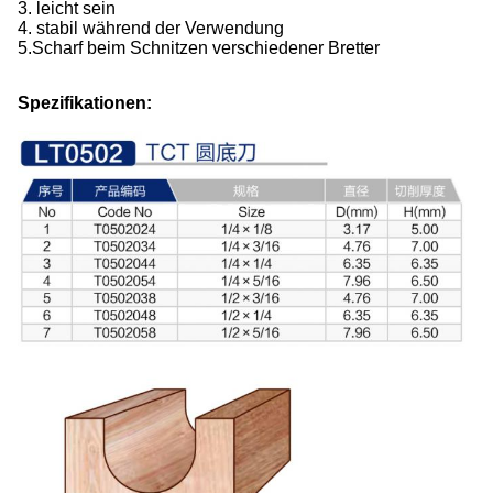
3. leicht sein
4. stabil während der Verwendung
5.
Scharf beim Schnitzen verschiedener Bretter
Spezifikationen: