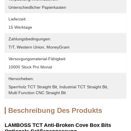
Unterschiedlicher Papierkasten
Lieferzeit:
15 Werktage
Zahlungsbedingungen:
T/T, Western Union, MoneyGram
Versorgungsmaterial-Fähigkeit:
10000 Stück Pro Monat
Hervorheben:
Sperrholz TCT Straight Bit
, 
Industrial TCT Straight Bit
, 
Multi Function CNC Straight Bit
Beschreibung Des Produkts
LAMBOSS TCT Anti-Broken Cove Box Bits