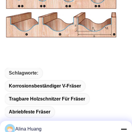
Schlagworte:
Korrosionsbeständiger V-Fräser
Tragbare Holzschnitzer Für Fräser
Abriebfeste Fräser
Alina Huang