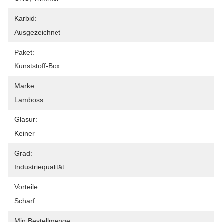
Karbid:
Ausgezeichnet
Paket:
Kunststoff-Box
Marke:
Lamboss
Glasur:
Keiner
Grad:
Industriequalität
Vorteile:
Scharf
Min Bestellmenge: