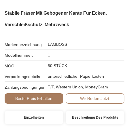
Stabile Fräser Mit Gebogener Kante Für Ecken,
Verschleißschutz, Mehrzweck
LAMBOSS
Markenbezeichnung:
1
Modellnummer:
50 STÜCK
MOQ:
unterschiedlicher Papierkasten
Verpackungsdetails:
T/T, Western Union, MoneyGram
Zahlungsbedingungen:
Beste Preis Erhalten
Wir Reden Jetzt.
Einzelheiten
Beschreibung Des Produkts