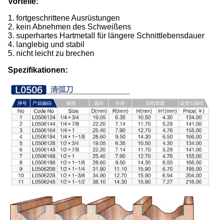
Vorteile:
1. fortgeschrittene Ausrüstungen
2. kein Abnehmen des Schweißens
3. superhartes Hartmetall für längere Schnittlebensdauer
4. langlebig und stabil
5. nicht leicht zu brechen
Spezifikationen: