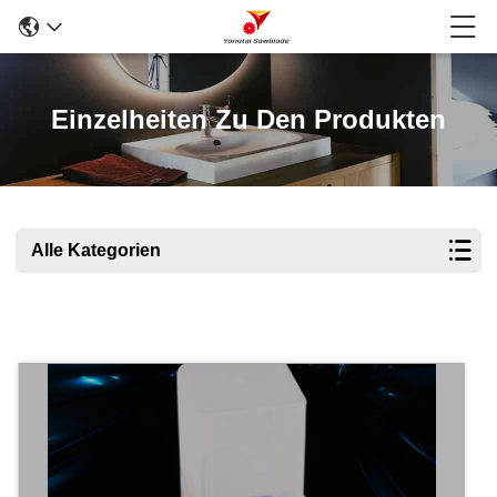
Einzelheiten Zu Den Produkten
Alle Kategorien