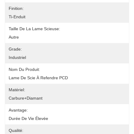
Finition:
Ti-Enduit
Taille De La Lame Scieuse:
Autre
Grade:
Industriel
Nom Du Produit:
Lame De Scie À Refendre PCD
Matériel:
Carbure+Diamant
Avantage:
Durée De Vie Élevée
Qualité: