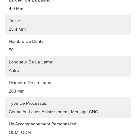
Largeur De La Lame:
4,0 Mm
Tasse:
25,4 Mm
Nombre De Dents:
50
Longueur De La Lame:
Autre
Diamètre De La Lame:
203 Mm
Type De Processus:
Coupe Au Laser, Aplatissement, Meulage CNC
Un Accompagnement Personnalisé:
OEM, ODM