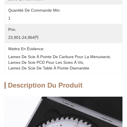
Quantité De Commande Min:
1
Prix:
23,901-24,864円
Mettre En Évidence:
Lames De Scie À Pointe De Carbure Pour La Menuiserie
, 
Lames De Scie PCD Pour Les Scies À Vis
, 
Lames De Scie De Table À Pointe Diamantée
Description Du Produit