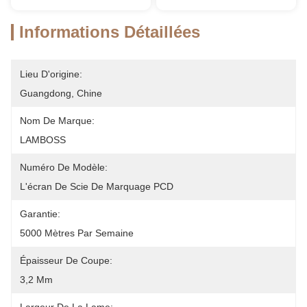
Informations Détaillées
Lieu D'origine:
Guangdong, Chine
Nom De Marque:
LAMBOSS
Numéro De Modèle:
L'écran De Scie De Marquage PCD
Garantie:
5000 Mètres Par Semaine
Épaisseur De Coupe:
3,2 Mm