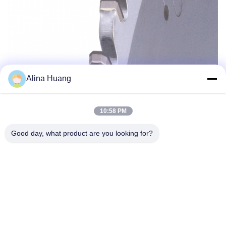
Alina Huang
10:58 PM
Good day, what product are you looking for?