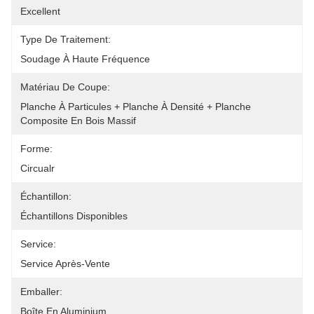
Excellent
Type De Traitement:
Soudage À Haute Fréquence
Matériau De Coupe:
Planche À Particules + Planche À Densité + Planche 
Composite En Bois Massif
Forme:
Circualr
Échantillon:
Échantillons Disponibles
Service:
Service Après-Vente
Emballer:
Boîte En Aluminium