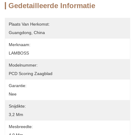
Gedetailleerde Informatie
Plaats Van Herkomst:
Guangdong, China
Merknaam:
LAMBOSS
Modelnummer:
PCD Scoring Zaagblad
Garantie:
Nee
Snijdikte:
3,2 Mm
Mesbreedte: