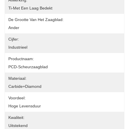
Afwerking:
Ti-Met Een Laag Bedekt
De Grootte Van Het Zaagblad:
Ander
Cijfer:
Industrieel
Productnaam:
PCD-Scheurzaagblad
Materiaal:
Carbide+Diamond
Voordeel:
Hoge Levensduur
Kwaliteit:
Uitstekend