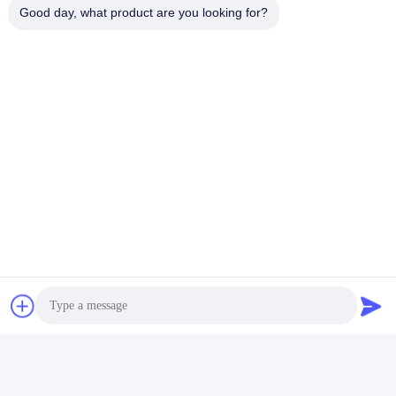
Good day, what product are you looking for?