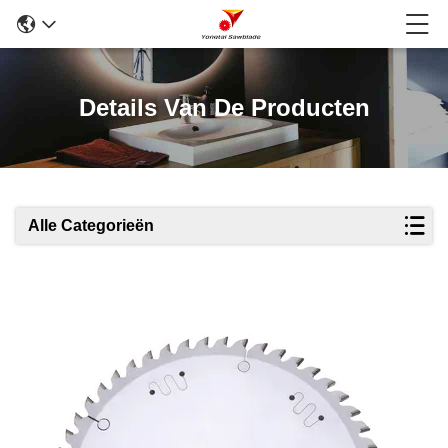
Details Van De Producten
Alle Categorieën