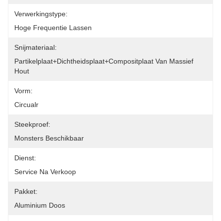
Verwerkingstype:
Hoge Frequentie Lassen
Snijmateriaal:
Partikelplaat+dichtheidsplaat+compositplaat Van Massief 
Hout
Vorm:
Circualr
Steekproef:
Monsters Beschikbaar
Dienst:
Service Na Verkoop
Pakket:
Aluminium Doos