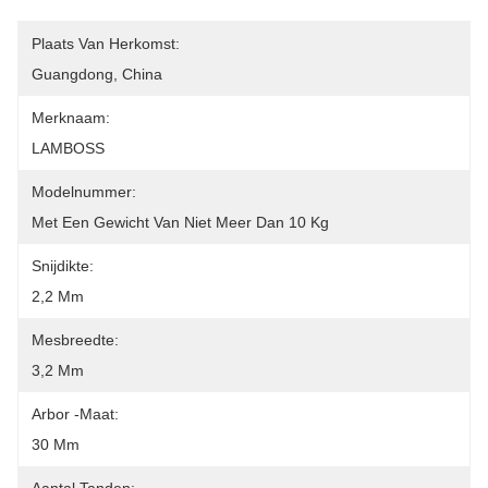
Plaats Van Herkomst:
Guangdong, China
Merknaam:
LAMBOSS
Modelnummer:
Met Een Gewicht Van Niet Meer Dan 10 Kg
Snijdikte:
2,2 Mm
Mesbreedte:
3,2 Mm
Arbor -maat:
30 Mm