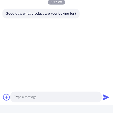
3:37 PM
Good day, what product are you looking for?