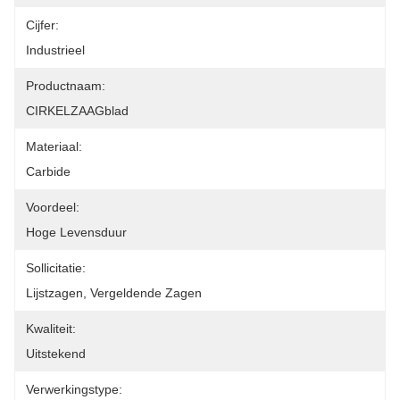
Cijfer:
Industrieel
Productnaam:
CIRKELZAAGblad
Materiaal:
Carbide
Voordeel:
Hoge Levensduur
Sollicitatie:
Lijstzagen, Vergeldende Zagen
Kwaliteit:
Uitstekend
Verwerkingstype: