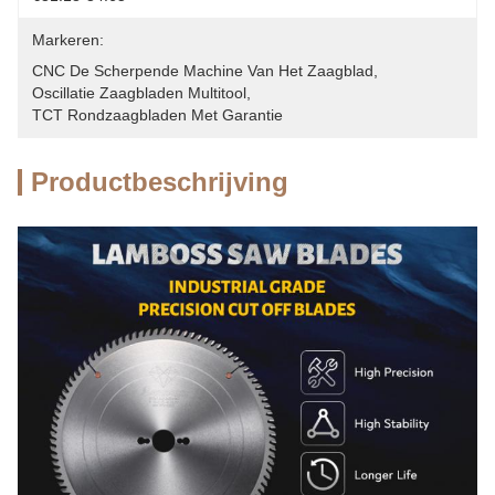
Markeren:
CNC De Scherpende Machine Van Het Zaagblad
, 
Oscillatie Zaagbladen Multitool
, 
TCT Rondzaagbladen Met Garantie
Productbeschrijving