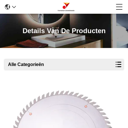
Details Van De Producten
Alle Categorieën