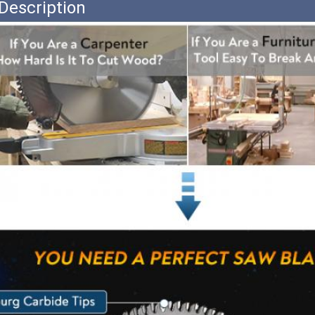
Description