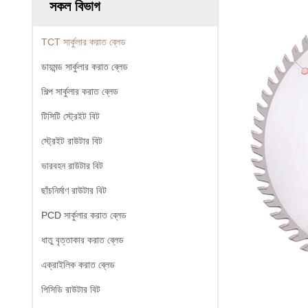
সকল বিভাগ
TCT সার্কুলার করাত ব্লেড
ডায়মন্ড সার্কুলার করাত ব্লেড
শিল্প সার্কুলার করাত ব্লেড
টিসিটি স্ট্রেইট বিট
স্ট্রেইট রাউটার বিট
ভারবহন রাউটার বিট
ছাঁচনির্মাণ রাউটার বিট
PCD সার্কুলার করাত ব্লেড
ধাতু বৃত্তাকার করাত ব্লেড
এক্রাইলিক করাত ব্লেড
পিসিডি রাউটার বিট