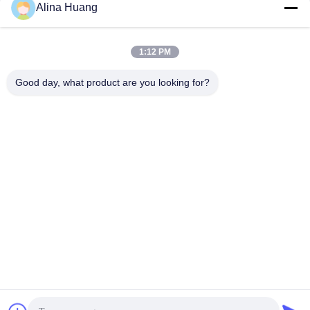
Alina Huang
1:12 PM
Good day, what product are you looking for?