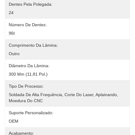
Dentes Pela Polegada:
24
Número De Dentes:
96t
Comprimento Da Lâmina:
Outro
Diâmetro Da Lâmina:
300 Mm (11,81 Pol.)
Tipo De Processo:
Soldada De Alta Frequência, Corte Do Laser, Aplainando, 
Moedura Do CNC
Suporte Personalizado:
OEM
Acabamento: