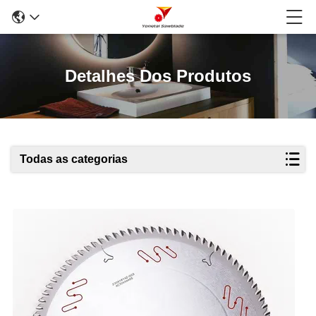
Detalhes Dos Produtos
Todas as categorias