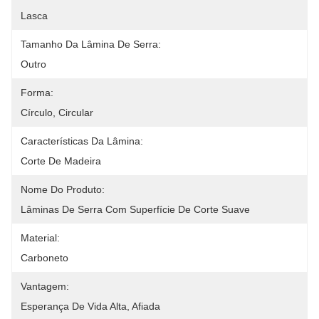
Lasca
Tamanho Da Lâmina De Serra:
Outro
Forma:
Círculo, Circular
Características Da Lâmina:
Corte De Madeira
Nome Do Produto:
Lâminas De Serra Com Superfície De Corte Suave
Material:
Carboneto
Vantagem:
Esperança De Vida Alta, Afiada