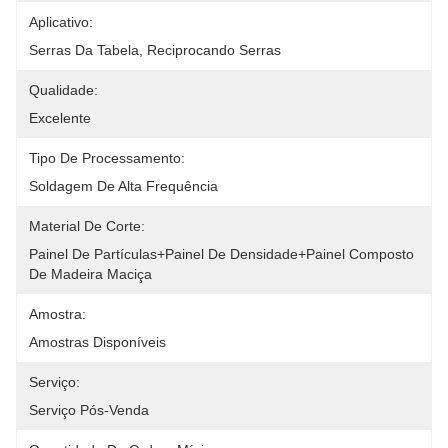
Aplicativo:
Serras Da Tabela, Reciprocando Serras
Qualidade:
Excelente
Tipo De Processamento:
Soldagem De Alta Frequência
Material De Corte:
Painel De Partículas+painel De Densidade+painel Composto 
De Madeira Maciça
Amostra:
Amostras Disponíveis
Serviço:
Serviço Pós-Venda