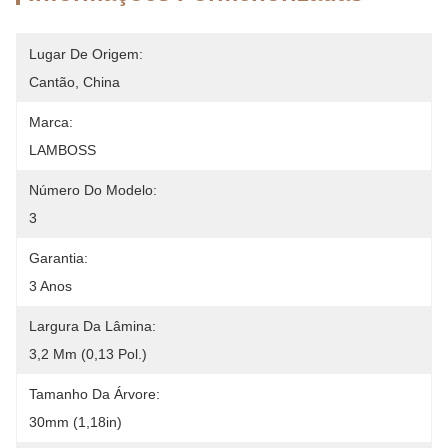
Lugar De Origem:
Cantão, China
Marca:
LAMBOSS
Número Do Modelo:
3
Garantia:
3 Anos
Largura Da Lâmina:
3,2 Mm (0,13 Pol.)
Tamanho Da Árvore:
30mm (1,18in)