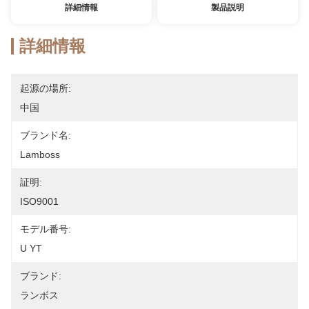
詳細情報
製品説明
詳細情報
起源の場所:
中国
ブランド名:
Lamboss
証明:
ISO9001
モデル番号:
U YT
ブランド:
ランボス