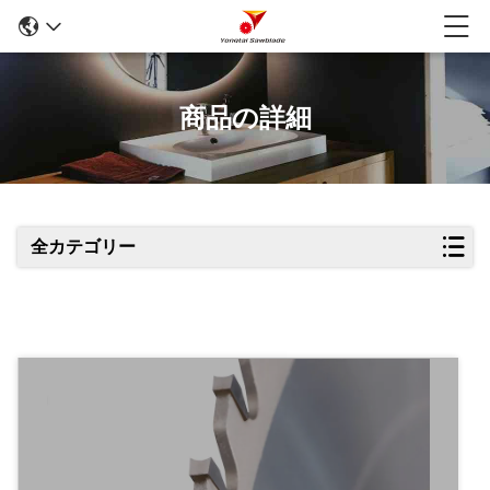
商品の詳細
全カテゴリー