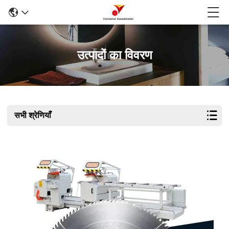
उत्पादों का विवरण
सभी श्रेणियाँ