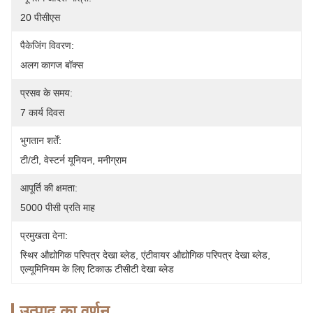
20 पीसीएस
पैकेजिंग विवरण:
अलग कागज बॉक्स
प्रसव के समय:
7 कार्य दिवस
भुगतान शर्तें:
टी/टी, वेस्टर्न यूनियन, मनीग्राम
आपूर्ति की क्षमता:
5000 पीसी प्रति माह
प्रमुखता देना:
स्थिर औद्योगिक परिपत्र देखा ब्लेड
, 
एंटीवायर औद्योगिक परिपत्र देखा ब्लेड
, 
एल्यूमिनियम के लिए टिकाऊ टीसीटी देखा ब्लेड
उत्पाद का वर्णन