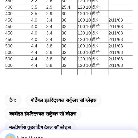
350
3.2
2.6
30
120
10
टी.पी
400
3.5
2.9
25.4
120
10
टी.पी
400
3.5
2.9
30
120
10
टी.पी
450
4.0
3.4
30
100
10
टी.पी
2/11/63
450
4.0
3.4
32
100
10
टी.पी
2/11/63
450
4.0
3.4
30
120
10
टी.पी
2/11/63
450
4.0
3.4
32
120
10
टी.पी
2/11/63
500
4.4
3.8
30
100
10
टी.पी
2/11/63
500
4.4
3.8
32
100
10
टी.पी
2/11/63
500
4.4
3.8
30
120
10
टी.पी
2/11/63
500
4.4
3.8
32
120
10
टी.पी
2/11/63
टैग:
पोर्टेबल इंडस्ट्रियल सर्कुलर सॉ ब्लेड्स
कार्बाइड इंडस्ट्रियल सर्कुलर सॉ ब्लेड्स
मल्टीपर्पस वुडवर्किंग टेबल सॉ ब्लेड्स