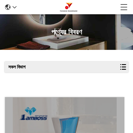
পণ্যের বিবরণ
সকল বিভাগ