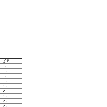
H ((মিমি)
12
15
12
15
15
20
15
20
20