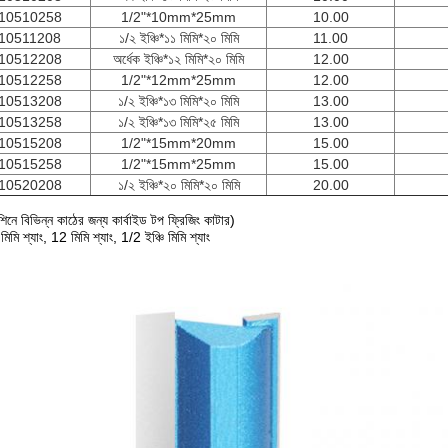
10510258
1/2"*10mm*25mm
10.00
10511208
১/২ ইঞ্চি*১১ মিমি*২০ মিমি
11.00
10512208
অর্ধেক ইঞ্চি*১২ মিমি*২০ মিমি
12.00
10512258
1/2"*12mm*25mm
12.00
10513208
১/২ ইঞ্চি*১৩ মিমি*২০ মিমি
13.00
10513258
১/২ ইঞ্চি*১৩ মিমি*২৫ মিমি
13.00
10515208
1/2"*15mm*20mm
15.00
10515258
1/2"*15mm*25mm
15.00
10520208
১/২ ইঞ্চি*২০ মিমি*২০ মিমি
20.00
শিনে বিভিন্ন কাঠের জন্য কার্বাইড টপ ফ্রিজিং কাটার)
মিমি শ্যাং, 12 মিমি শ্যাং, 1/2 ইঞ্চি মিমি শ্যাং