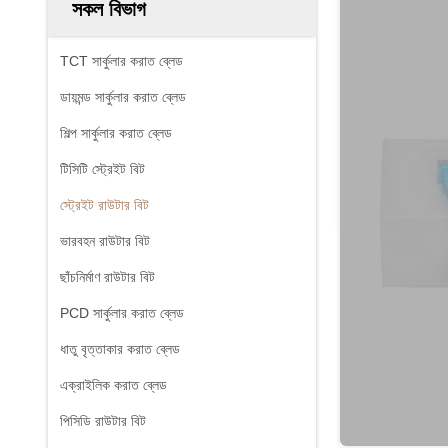
সকল বিভাগ
TCT সার্কুলার করাত ব্লেড
ডায়মন্ড সার্কুলার করাত ব্লেড
শিল্প সার্কুলার করাত ব্লেড
টিসিটি স্ট্রেইট বিট
স্ট্রেইট রাউটার বিট
ভারবহন রাউটার বিট
ছাঁচনির্মাণ রাউটার বিট
PCD সার্কুলার করাত ব্লেড
ধাতু বৃত্তাকার করাত ব্লেড
এক্রাইলিক করাত ব্লেড
পিসিডি রাউটার বিট