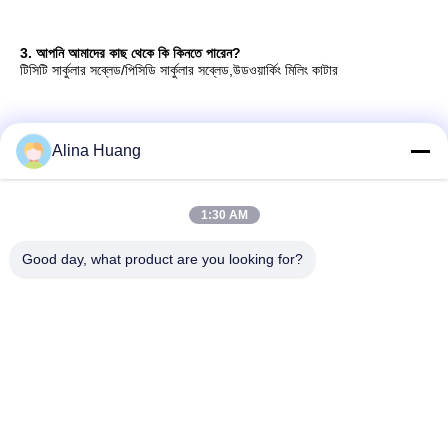
Alina Huang
1:30 AM
Good day, what product are you looking for?